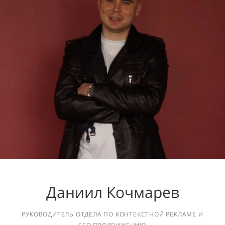
Даниил Кочмарев
РУКОВОДИТЕЛЬ ОТДЕЛА ПО КОНТЕКСТНОЙ РЕКЛАМЕ И