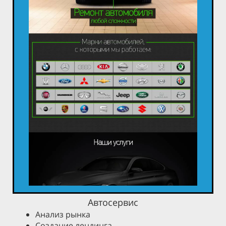
Автосервис
Анализ рынка
Создание лендинга