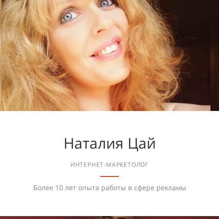
Наталия Цай
ИНТЕРНЕТ-МАРКЕТОЛОГ
Более 10 лет опыта работы в сфере рекламы