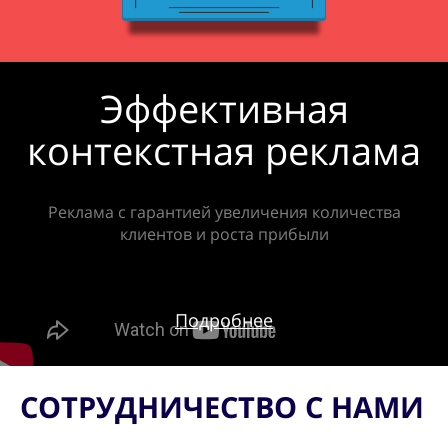
Эффективная
контекстная реклама
Реклама с гарантией увеличения количества
клиентов и роста прибыли
Подробнее
СОТРУДНИЧЕСТВО С НАМИ