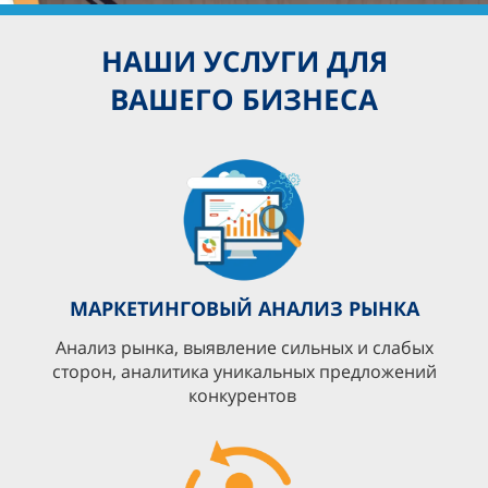
НАШИ
УСЛУГИ ДЛЯ
ВАШЕГО
БИЗНЕСА
МАРКЕТИНГОВЫЙ АНАЛИЗ РЫНКА
Анализ рынка, выявление сильных и слабых
сторон, аналитика уникальных предложений
конкурентов