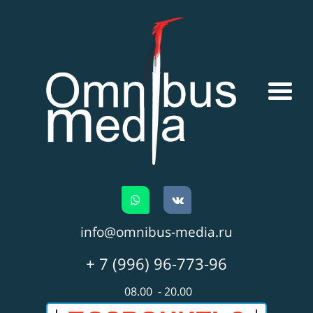
info@omnibus-media.ru
+ 7 (996) 96-773-96
08.00 - 20.00