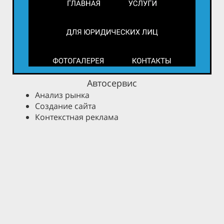
Автосервис
Анализ рынка
Создание сайта
Контекстная реклама