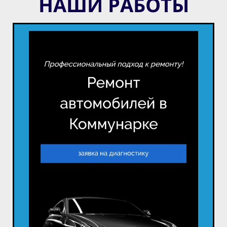
НАШИ РАБОТЫ