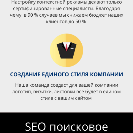
Настройку контекстной рекламы делают только
сертифицированные специалисты. Благодаря
чему, в 90 % случаев мы снижаем бюджет наших
клиентов до 50 %
СОЗДАНИЕ ЕДИНОГО СТИЛЯ КОМПАНИИ
Наша команда создаст для вашей компании
логотип, визитки, листовки все будет в едином
стиле с вашим сайтом
SEO поисковое