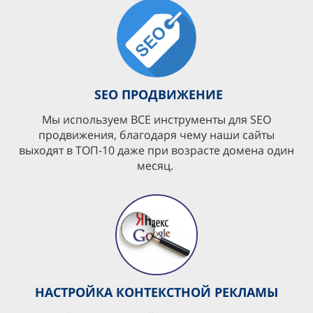
SEO ПРОДВИЖЕНИЕ
Мы используем ВСЕ инструменты для SEO
продвижения, благодаря чему наши сайты
выходят в ТОП-10 даже при возрасте домена один
месяц.
НАСТРОЙКА КОНТЕКСТНОЙ РЕКЛАМЫ