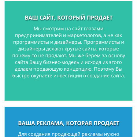
ВАШ САЙТ, КОТОРЫЙ ПРОДАЕТ
Мы смотрим на сайт глазами
предпринимателей и маркетологов, а не как
программисты и дизайнеры. Программисты и
дизайнеры делают крутые сайты, которые
почему-то не продают. Мы же берем за основу
сайта Вашу бизнес-модель и исходя из этого
делаем продающую концепцию. Поэтому Вы
быстро окупаете инвестиции в создание сайта.
ВАША РЕКЛАМА, КОТОРАЯ ПРОДАЕТ
Для создания продающей рекламы нужно