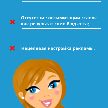
Отсутствие оптимизации ставок
как результат слив бюджета;
Нецелевая настройка рекламы.