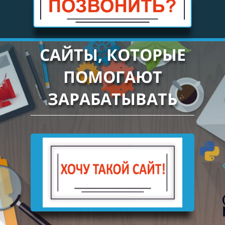
САЙТЫ, КОТОРЫЕ
ПОМОГАЮТ
ЗАРАБАТЫВАТЬ