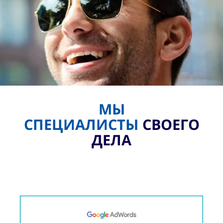
МЫ
СПЕЦИАЛИСТЫ
СВОЕГО
ДЕЛА