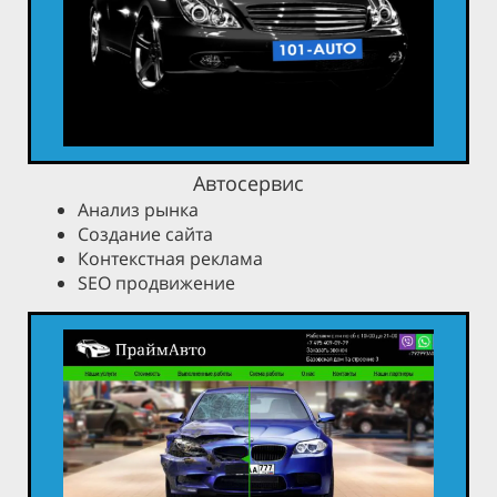
Автосервис
Анализ рынка
Создание сайта
Контекстная реклама
SEO продвижение