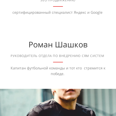
SEO ПРОДВИЖЕНИЮ
сертифицированный специалист Яндекс и Google
Роман Шашков
РУКОВОДИТЕЛЬ ОТДЕЛА ПО ВНЕДРЕНИЮ CRM СИСТЕМ
Капитан футбольной команды и тот кто стремится к
победе.