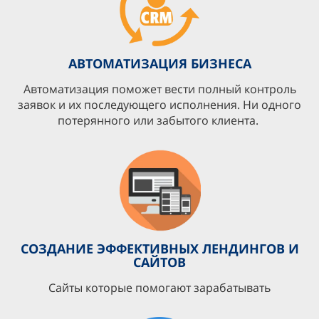
АВТОМАТИЗАЦИЯ БИЗНЕСА
Автоматизация поможет вести полный контроль
заявок и их последующего исполнения. Ни одного
потерянного или забытого клиента.
СОЗДАНИЕ ЭФФЕКТИВНЫХ ЛЕНДИНГОВ И
САЙТОВ
Сайты которые помогают зарабатывать