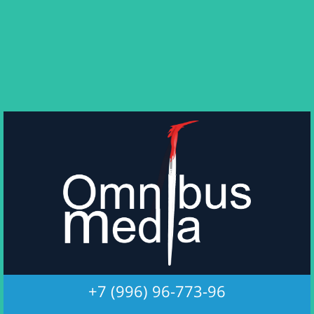
+7 (996) 96-773-96