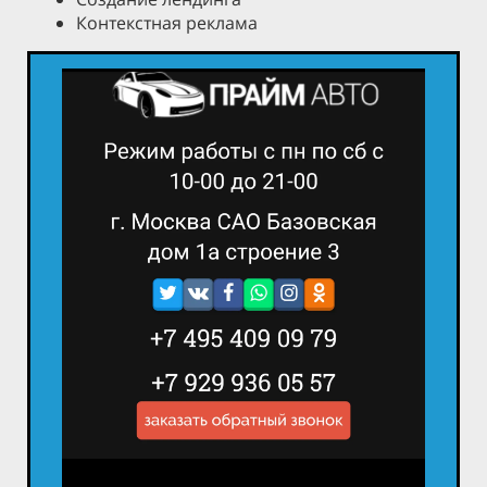
Контекстная реклама